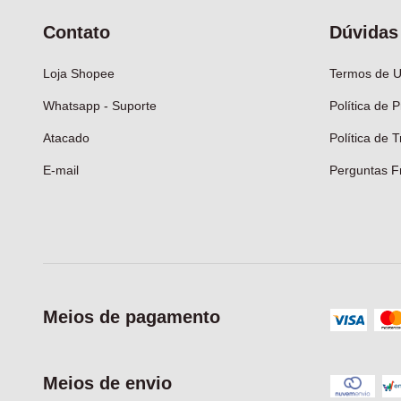
Contato
Dúvidas
Loja Shopee
Termos de 
Whatsapp - Suporte
Política de 
Atacado
Política de 
E-mail
Perguntas F
Meios de pagamento
Meios de envio