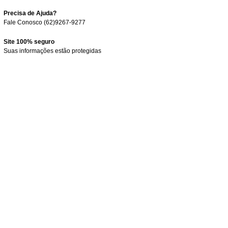
Precisa de Ajuda?
Fale Conosco (62)9267-9277
Site 100% seguro
Suas informações estão protegidas