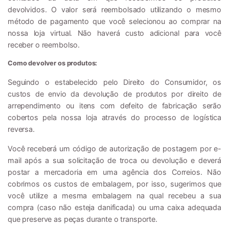
devolvidos. O valor será reembolsado utilizando o mesmo
método de pagamento que você selecionou ao comprar na
nossa loja virtual. Não haverá custo adicional para você
receber o reembolso.
Como devolver os produtos:
Seguindo o estabelecido pelo Direito do Consumidor, os
custos de envio da devolução de produtos por direito de
arrependimento ou itens com defeito de fabricação serão
cobertos pela nossa loja através do processo de logística
reversa.
Você receberá um código de autorização de postagem por e-
mail após a sua solicitação de troca ou devolução e deverá
postar a mercadoria em uma agência dos Correios. Não
cobrimos os custos de embalagem, por isso, sugerimos que
você utilize a mesma embalagem na qual recebeu a sua
compra (caso não esteja danificada) ou uma caixa adequada
que preserve as peças durante o transporte.