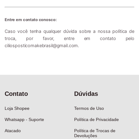
Entre em contato conosco:
Caso você tenha qualquer dúvida sobre a nossa política de
troca, por favor, entre em contato pelo
ciliosposticomakebrasil@gmail.com
.
Contato
Dúvidas
Loja Shopee
Termos de Uso
Whatsapp - Suporte
Política de Privacidade
Atacado
Política de Trocas de
Devoluções