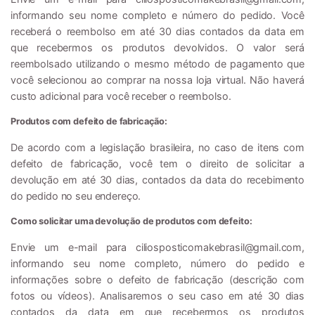
informando seu nome completo e número do pedido. Você
receberá o reembolso em até 30 dias contados da data em
que recebermos os produtos devolvidos. O valor será
reembolsado utilizando o mesmo método de pagamento que
você selecionou ao comprar na nossa loja virtual. Não haverá
custo adicional para você receber o reembolso.
Produtos com defeito de fabricação:
De acordo com a legislação brasileira, no caso de itens com
defeito de fabricação, você tem o direito de solicitar a
devolução em até 30 dias, contados da data do recebimento
do pedido no seu endereço.
Como solicitar uma devolução de produtos com defeito:
Envie um e-mail para
ciliosposticomakebrasil@gmail.com
,
informando seu nome completo, número do pedido e
informações sobre o defeito de fabricação (descrição com
fotos ou vídeos). Analisaremos o seu caso em até 30 dias
contados da data em que recebermos os produtos