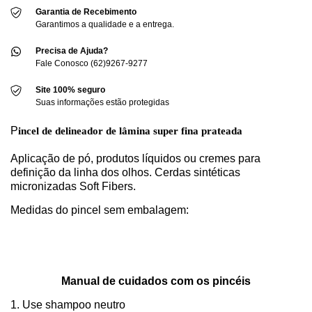
Garantia de Recebimento
Garantimos a qualidade e a entrega.
Precisa de Ajuda?
Fale Conosco (62)9267-9277
Site 100% seguro
Suas informações estão protegidas
P
incel de delineador de lâmina super fina prateada
Aplicação de pó, produtos líquidos ou cremes para
definição da linha dos olhos. Cerdas sintéticas
micronizadas Soft Fibers.
Medidas do pincel sem embalagem:
Manual de cuidados com os pincéis
1. Use shampoo neutro