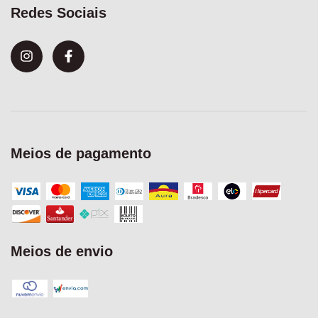
Redes Sociais
Meios de pagamento
Meios de envio