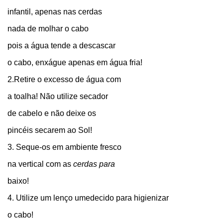
infantil, apenas nas cerdas
nada de molhar o cabo
pois a água tende a descascar
o cabo, enxágue apenas em água fria!
2.Retire o excesso de água com
a toalha! Não utilize secador
de cabelo e não deixe os
pincéis secarem ao Sol!
3. Seque-os em ambiente fresco
na vertical com as
cerdas para
baixo!
4. Utilize um lenço umedecido para higienizar
o cabo!