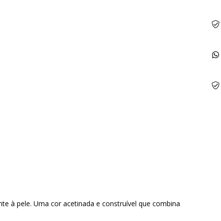
nte à pele. Uma cor acetinada e construível que combina