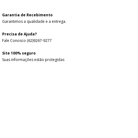
Garantia de Recebimento
Garantimos a qualidade e a entrega.
Precisa de Ajuda?
Fale Conosco (62)9267-9277
Site 100% seguro
Suas informações estão protegidas