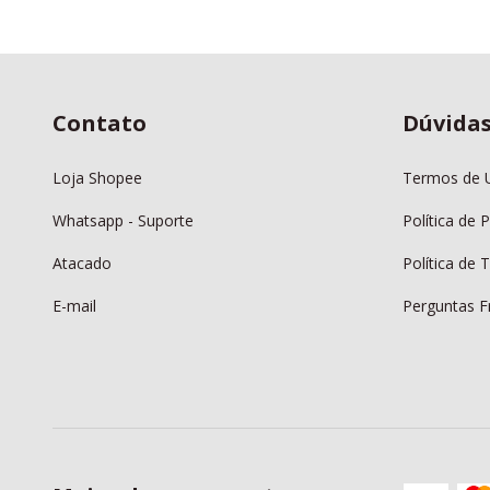
Contato
Dúvida
Loja Shopee
Termos de 
Whatsapp - Suporte
Política de 
Atacado
Política de
E-mail
Perguntas F