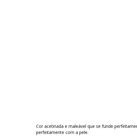
Cor acetinada e maleável que se funde perfeitame
perfeitamente com a pele.