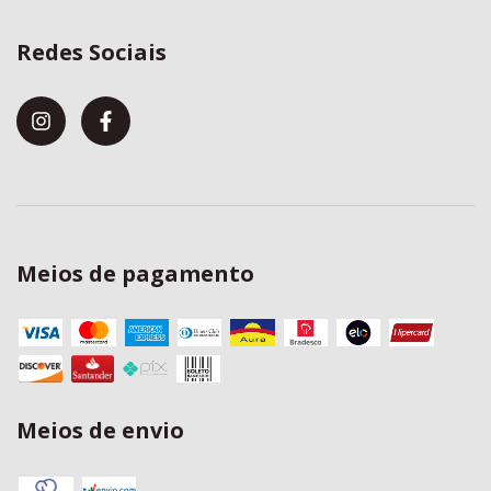
Redes Sociais
Meios de pagamento
Meios de envio