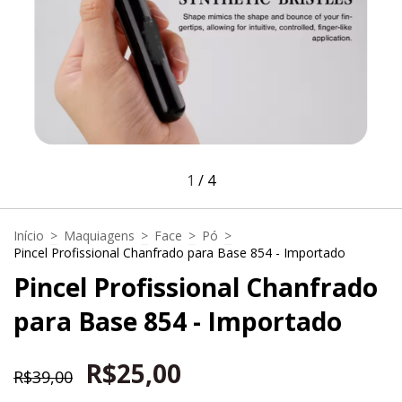
1
/
4
Início
>
Maquiagens
>
Face
>
Pó
>
Pincel Profissional Chanfrado para Base 854 - Importado
Pincel Profissional Chanfrado
para Base 854 - Importado
R$25,00
R$39,00