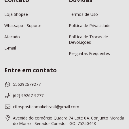
Loja Shopee
Termos de Uso
Whatsapp - Suporte
Política de Privacidade
Atacado
Política de Trocas de
Devoluções
E-mail
Perguntas Frequentes
Entre em contato
556292679277
(62) 99267-9277
ciliosposticomakebrasil@gmail.com
Avenida do comércio Quadra 74 Lote 04, Conjunto Morada
do Morro - Senador Canedo - GO. 75250448