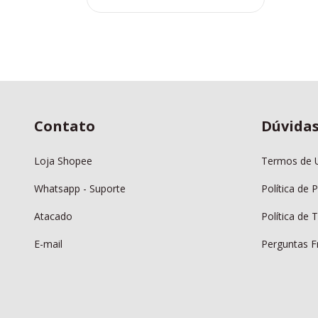
Contato
Dúvida
Loja Shopee
Termos de 
Whatsapp - Suporte
Política de 
Atacado
Política de
E-mail
Perguntas F