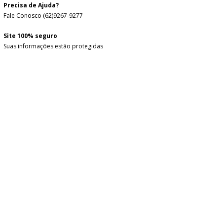
Precisa de Ajuda?
Fale Conosco (62)9267-9277
Site 100% seguro
Suas informações estão protegidas