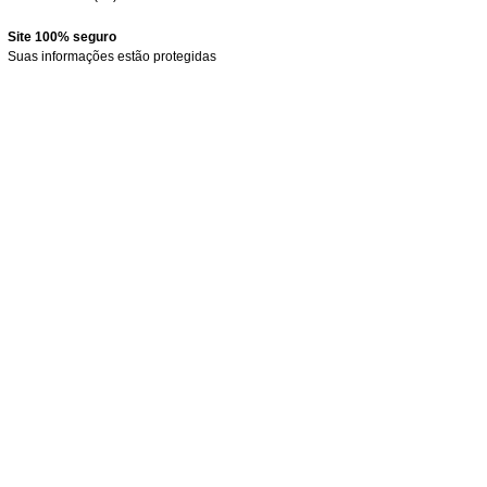
Site 100% seguro
Suas informações estão protegidas