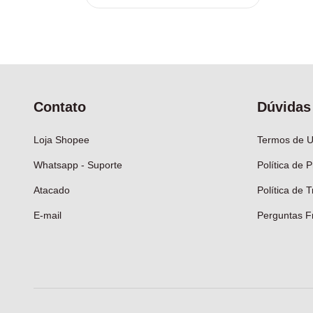
Contato
Dúvidas
Loja Shopee
Termos de 
Whatsapp - Suporte
Política de 
Atacado
Política de 
E-mail
Perguntas F